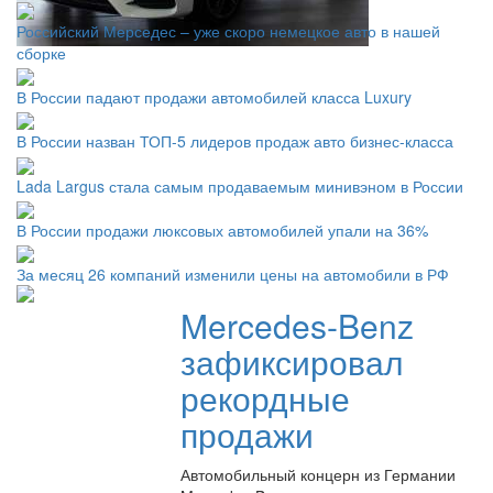
Российский Мерседес – уже скоро немецкое авто в нашей
сборке
В России падают продажи автомобилей класса Luxury
В России назван ТОП-5 лидеров продаж авто бизнес-класса
Lada Largus стала самым продаваемым минивэном в России
В России продажи люксовых автомобилей упали на 36%
За месяц 26 компаний изменили цены на автомобили в РФ
Mercedes-Benz
зафиксировал
рекордные
продажи
Автомобильный концерн из Германии