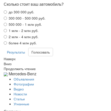
Сколько стоит ваш автомобиль?
до 300 000 руб.
300 000 - 500 000 руб.
500 000 - 1 млн руб.
1 млн - 2 млн руб.
2 млн - 4 млн руб.
более 4 млн руб.
Результаты
Наверх
Вниз
Продолжить чтение
Mercedes-Benz
Объявления
Фотографии
Видео
Новости
Статьи
Угнанные