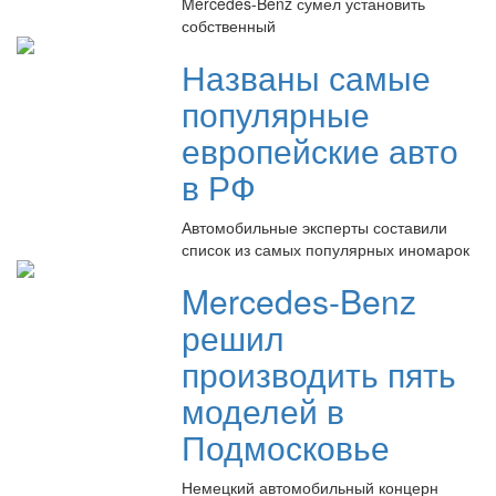
Mercedes-Benz сумел установить
собственный
Названы самые
популярные
европейские авто
в РФ
Автомобильные эксперты составили
список из самых популярных иномарок
Mercedes-Benz
решил
производить пять
моделей в
Подмосковье
Немецкий автомобильный концерн