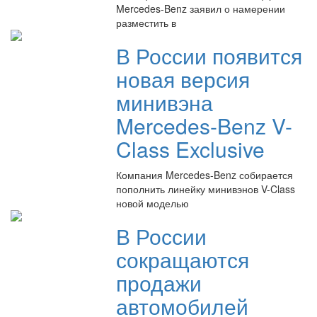
Mercedes-Benz заявил о намерении
разместить в
В России появится
новая версия
минивэна
Mercedes-Benz V-
Class Exclusive
Компания Mercedes-Benz собирается
пополнить линейку минивэнов V-Class
новой моделью
В России
сокращаются
продажи
автомобилей