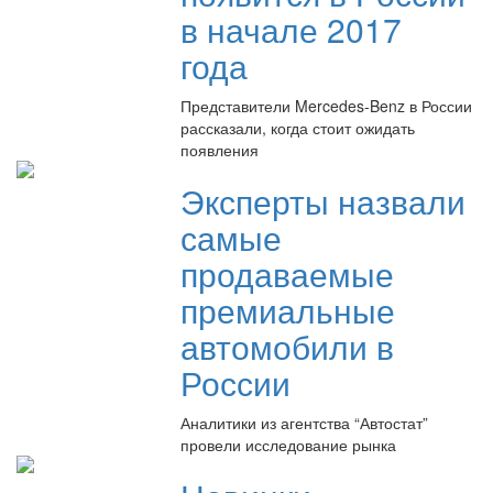
в начале 2017
года
Представители Mercedes-Benz в России
рассказали, когда стоит ожидать
появления
Эксперты назвали
самые
продаваемые
премиальные
автомобили в
России
Аналитики из агентства “Автостат”
провели исследование рынка