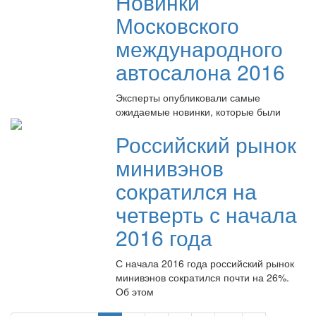
Новинки
Московского
международного
автосалона 2016
Эксперты опубликовали самые
ожидаемые новинки, которые были
Российский рынок
минивэнов
сократился на
четверть с начала
2016 года
С начала 2016 года российский рынок
минивэнов сократился почти на 26%.
Об этом