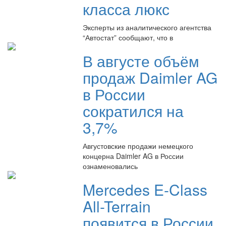
класса люкс
Эксперты из аналитического агентства
“Автостат” сообщают, что в
В августе объём
продаж Daimler AG
в России
сократился на
3,7%
Августовские продажи немецкого
концерна Daimler AG в России
ознаменовались
Mercedes E-Class
All-Terrain
появится в России