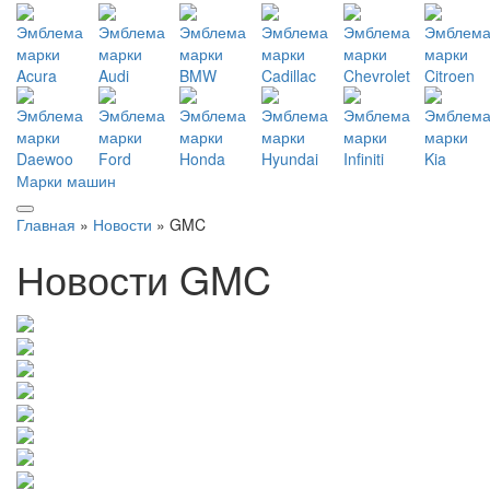
Марки машин
Главная
»
Новости
» GMC
Новости GMC