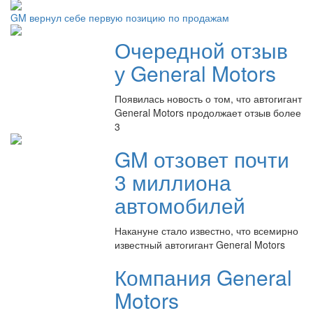
GM вернул себе первую позицию по продажам
Очередной отзыв
у General Motors
Появилась новость о том, что автогигант
General Motors продолжает отзыв более
3
GM отзовет почти
3 миллиона
автомобилей
Накануне стало известно, что всемирно
известный автогигант General Motors
Компания General
Motors