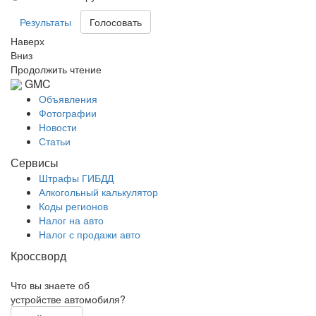
Результаты
Наверх
Вниз
Продолжить чтение
GMC
Объявления
Фотографии
Новости
Статьи
Сервисы
Штрафы ГИБДД
Алкогольный калькулятор
Коды регионов
Налог на авто
Налог с продажи авто
Кроссворд
Что вы знаете об
устройстве автомобиля?