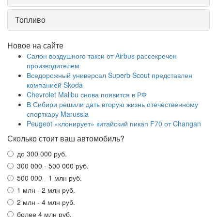
Топливо
Новое на сайте
Салон воздушного такси от Airbus рассекречен
производителем
Вседорожный универсал Superb Scout представлен
компанией Skoda
Chevrolet Malibu снова появится в РФ
В Сибири решили дать вторую жизнь отечественному
спорткару Marussia
Peugeot «клонирует» китайский пикап F70 от Changan
Сколько стоит ваш автомобиль?
до 300 000 руб.
300 000 - 500 000 руб.
500 000 - 1 млн руб.
1 млн - 2 млн руб.
2 млн - 4 млн руб.
более 4 млн руб.