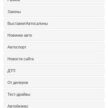
Законы
Выставки\Автосалоны
Новинки авто
Автоспорт
Новости сайта
ДТП
От дилеров
Тест-драйвы
Автобизнес