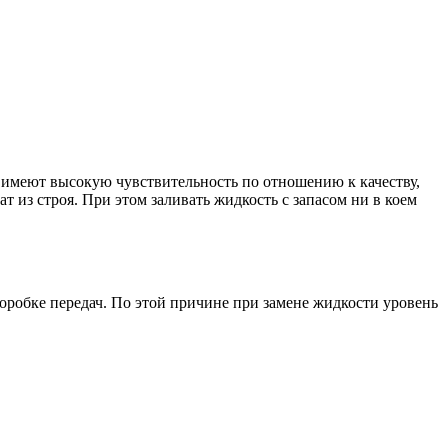
 имеют высокую чувствительность по отношению к качеству,
 из строя. При этом заливать жидкость с запасом ни в коем
оробке передач. По этой причине при замене жидкости уровень