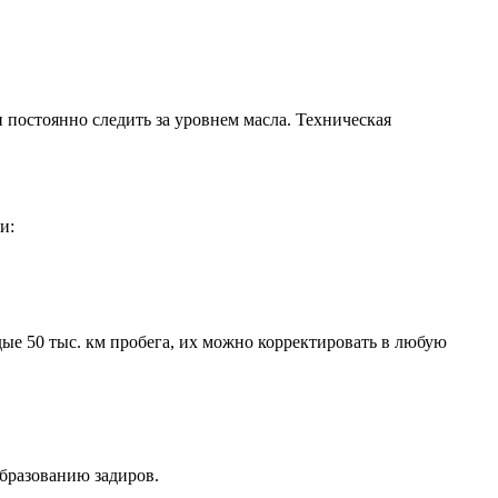
 постоянно следить за уровнем масла. Техническая
и:
ые 50 тыс. км пробега, их можно корректировать в любую
бразованию задиров.