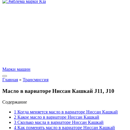
Марки машин
Главная
»
Трансмиссия
Масло в вариаторе Ниссан Кашкай J11, J10
Содержание
1
Когда меняется масло в вариаторе Ниссан Кашкай
2
Какое масло в вариаторе Ниссан Кашкай
3
Сколько масла в вариаторе Ниссан Кашкай
4
Как поменять масло в вариаторе Ниссан Кашкай