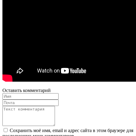
Оставить комментарий
Сохранить моё имя, email и адрес сайта в этом браузере для
последующих моих комментариев.