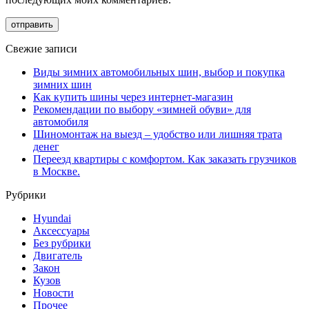
Свежие записи
Виды зимних автомобильных шин, выбор и покупка
зимних шин
Как купить шины через интернет-магазин
Рекомендации по выбору «зимней обуви» для
автомобиля
Шиномонтаж на выезд – удобство или лишняя трата
денег
Переезд квартиры с комфортом. Как заказать грузчиков
в Москве.
Рубрики
Hyundai
Аксессуары
Без рубрики
Двигатель
Закон
Кузов
Новости
Прочее