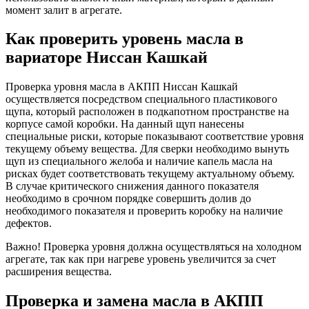
момент залит в агрегате.
Как проверить уровень масла в
вариаторе Ниссан Кашкай
Проверка уровня масла в АКПП Ниссан Кашкай
осуществляется посредством специального пластикового
щупа, который расположен в подкапотном пространстве на
корпусе самой коробки. На данный щуп нанесены
специальные риски, которые показывают соответствие уровня
текущему объему вещества. Для сверки необходимо вынуть
щуп из специального желоба и наличие капель масла на
рисках будет соответствовать текущему актуальному объему.
В случае критического снижения данного показателя
необходимо в срочном порядке совершить долив до
необходимого показателя и проверить коробку на наличие
дефектов.
Важно!
Проверка уровня должна осуществляться на холодном
агрегате, так как при нагреве уровень увеличится за счет
расширения вещества.
Проверка и замена масла в АКПП