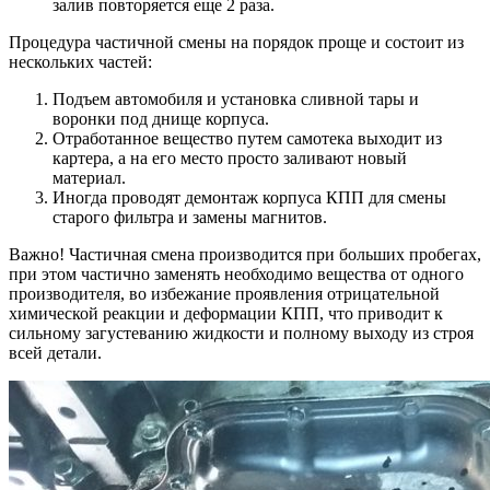
залив повторяется еще 2 раза.
Процедура частичной смены на порядок проще и состоит из
нескольких частей:
Подъем автомобиля и установка сливной тары и
воронки под днище корпуса.
Отработанное вещество путем самотека выходит из
картера, а на его место просто заливают новый
материал.
Иногда проводят демонтаж корпуса КПП для смены
старого фильтра и замены магнитов.
Важно!
Частичная смена производится при больших пробегах,
при этом частично заменять необходимо вещества от одного
производителя, во избежание проявления отрицательной
химической реакции и деформации КПП, что приводит к
сильному загустеванию жидкости и полному выходу из строя
всей детали.