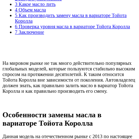
3
Какое масло лить
4
Объем масла
5
Как производить замену масла в вариаторе Тойота
Королла
6
Проверка уровня масла в вариаторе Тойота Королла
7
Заключение
На мировом рынке не так много действительно популярных
глобальных моделей, которые пользуются стабильно высоким
спросом на протяжении десятилетий. К таким относится
Тойота Королла вне зависимости от поколения. Автовладелец
должен знать, как правильно залить масло в вариатор Тойота
Королла и как правильно производить его смену.
Особенности замены масла в
вариаторе Тойота Королла
Данная модель на отечественном рынке с 2013 по настоящее