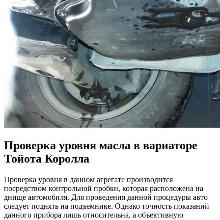
Проверка уровня масла в вариаторе
Тойота Королла
Проверка уровня в данном агрегате производится
посредством контрольной пробки, которая расположена на
днище автомобиля. Для проведения данной процедуры авто
следует поднять на подъемнике. Однако точность показаний
данного прибора лишь относительна, а объективную