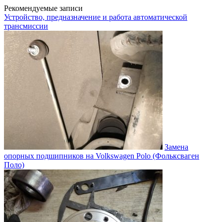
Рекомендуемые записи
Устройство, предназначение и работа автоматической
трансмиссии
Замена
опорных подшипников на Volkswagen Polo (Фольксваген
Поло)