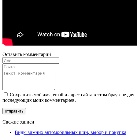
Оставить комментарий
Сохранить моё имя, email и адрес сайта в этом браузере для
последующих моих комментариев.
Свежие записи
Виды зимних автомобильных шин, выбор и покупка