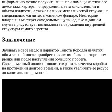
информацию можно получить лишь при помощи частичного
демонтажа картера – определения цвета консистенции и
объема жидкости, а также наличия металлической стружки на
специальных магнитах в масляном фильтре. Некоторые
владельцы мастерят самодельные щупы, однако в данном
случае присутствует возможность повреждения внутренней
структуры самого агрегата.
Заключение
Заливать новое масло в вариатор Тойота Королла является
обязательной после приобретения автомобиля на вторичном
рынке или после наступления большого пробега.
Своевременный долив позволит сохранить качества коробки
на протяжении долгого времени, а также увеличить ее ресурс
до капитального ремонта.