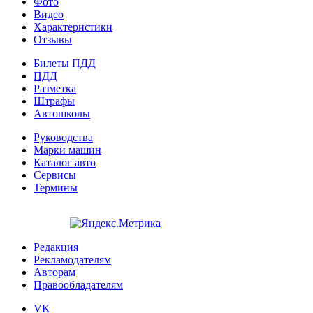
Фото
Видео
Характеристики
Отзывы
Билеты ПДД
ПДД
Разметка
Штрафы
Автошколы
Руководства
Марки машин
Каталог авто
Сервисы
Термины
Редакция
Рекламодателям
Авторам
Правообладателям
VK