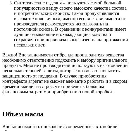
Синтетические изделия
– пользуются самой большой
популярностью ввиду своего высокого качества состава
и потребительских свойств. Такой продукт является
высокотехнологичным, именно его вне зависимости от
производителя рекомендуется использовать на
постоянной основе. В сравнении с конкурентами имеет
лучшие омывающие и охлаждающие свойства и
сохраняет свои первоначальные качества на протяжении
нескольких лет.
Важно!
Вне зависимости от бренда производителя вещества
необходимо ответственно подходить к выбору оригинального
продукта. Многие производители используют в изготовлении
несколько степеней защиты, которые позволяют повысить
защищенность от подделки. В случае приобретения
контрафакта агрегат не сможет адекватно работать и в скором
времени выйдет из строя, что приведет к большим
финансовым затратам и приобретению новой коробки.
Объем масла
Вне зависимости от поколения современные автомобили