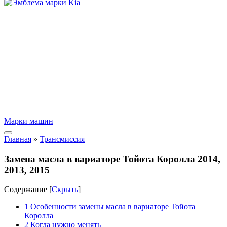
Марки машин
Главная
»
Трансмиссия
Замена масла в вариаторе Тойота Королла 2014,
2013, 2015
Содержание
[
Скрыть
]
1
Особенности замены масла в вариаторе Тойота
Королла
2
Когда нужно менять