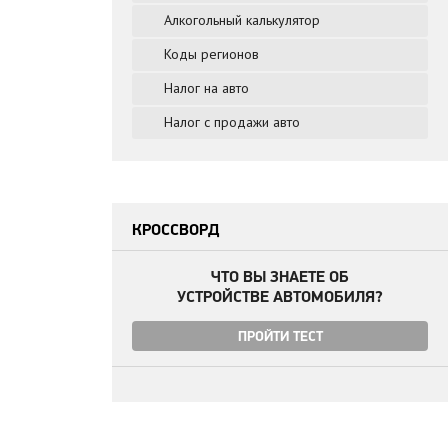
Алкогольный калькулятор
Коды регионов
Налог на авто
Налог с продажи авто
КРОССВОРД
ЧТО ВЫ ЗНАЕТЕ ОБ
УСТРОЙСТВЕ АВТОМОБИЛЯ?
ПРОЙТИ ТЕСТ