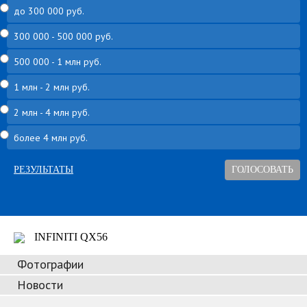
до 300 000 руб.
300 000 - 500 000 руб.
500 000 - 1 млн руб.
1 млн - 2 млн руб.
2 млн - 4 млн руб.
более 4 млн руб.
РЕЗУЛЬТАТЫ
INFINITI QX56
Фотографии
Новости