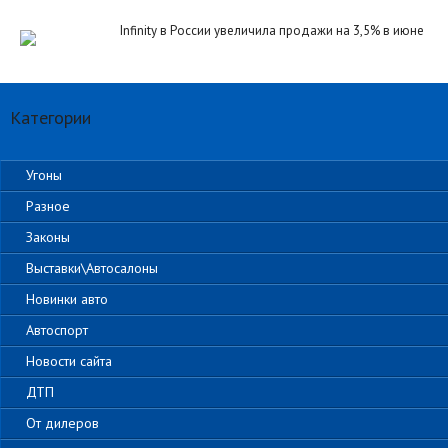
Infinity в России увеличила продажи на 3,5% в июне
Категории
Угоны
Разное
Законы
Выставки\Автосалоны
Новинки авто
Автоспорт
Новости сайта
ДТП
От дилеров