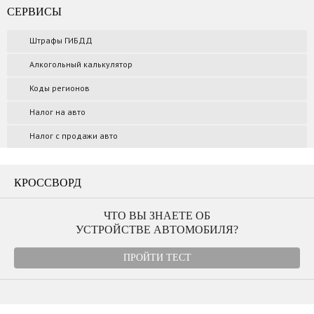
СЕРВИСЫ
Штрафы ГИБДД
Алкогольный калькулятор
Коды регионов
Налог на авто
Налог с продажи авто
КРОССВОРД
ЧТО ВЫ ЗНАЕТЕ ОБ
УСТРОЙСТВЕ АВТОМОБИЛЯ?
ПРОЙТИ ТЕСТ