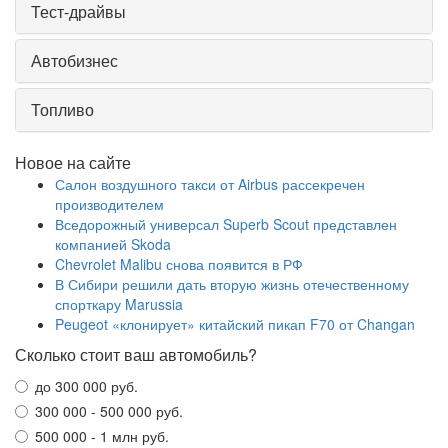
Тест-драйвы
Автобизнес
Топливо
Новое на сайте
Салон воздушного такси от Airbus рассекречен
производителем
Вседорожный универсал Superb Scout представлен
компанией Skoda
Chevrolet Malibu снова появится в РФ
В Сибири решили дать вторую жизнь отечественному
спорткару Marussia
Peugeot «клонирует» китайский пикап F70 от Changan
Сколько стоит ваш автомобиль?
до 300 000 руб.
300 000 - 500 000 руб.
500 000 - 1 млн руб.