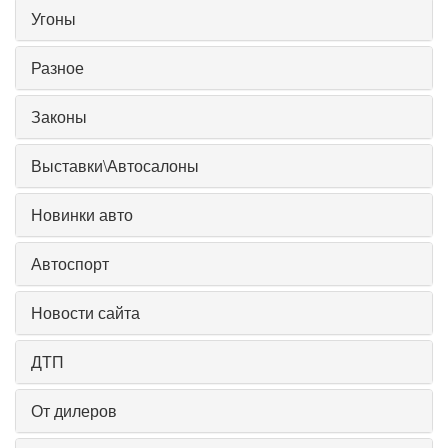
Угоны
Разное
Законы
Выставки\Автосалоны
Новинки авто
Автоспорт
Новости сайта
ДТП
От дилеров