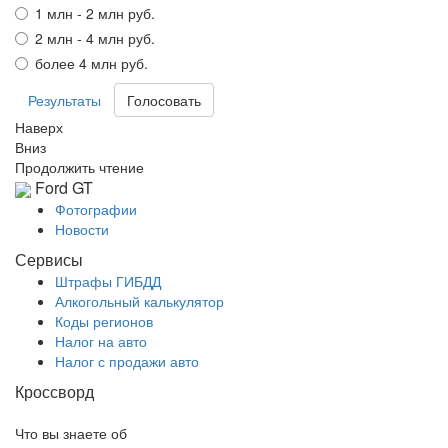
1 млн - 2 млн руб.
2 млн - 4 млн руб.
более 4 млн руб.
Результаты
Наверх
Вниз
Продолжить чтение
Ford GT
Фотографии
Новости
Сервисы
Штрафы ГИБДД
Алкогольный калькулятор
Коды регионов
Налог на авто
Налог с продажи авто
Кроссворд
Что вы знаете об