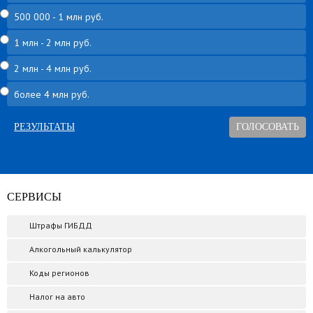
500 000 - 1 млн руб.
1 млн - 2 млн руб.
2 млн - 4 млн руб.
более 4 млн руб.
РЕЗУЛЬТАТЫ
СЕРВИСЫ
Штрафы ГИБДД
Алкогольный калькулятор
Коды регионов
Налог на авто