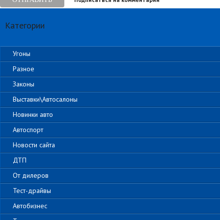
Категории
Угоны
Разное
Законы
Выставки\Автосалоны
Новинки авто
Автоспорт
Новости сайта
ДТП
От дилеров
Тест-драйвы
Автобизнес