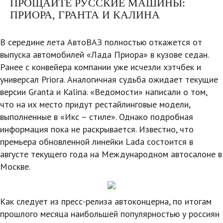
ПРОЩАЙТЕ РУССКИЕ МАШИНЫ:
ПРИОРА, ГРАНТА И КАЛИНА
В середине лета АвтоВАЗ полностью откажется от
выпуска автомобилей «Лада Приора» в кузове седан.
Ранее с конвейера компании уже исчезли хэтчбек и
универсал Priora. Аналогичная судьба ожидает текущие
версии Granta и Kalina. «Ведомости» написали о том,
что на их место придут рестайлинговые модели,
выполненные в «Икс – стиле». Однако подробная
информация пока не раскрывается. Известно, что
премьера обновленной линейки Lada состоится в
августе текущего года на Международном автосалоне в
Москве.
Как следует из пресс-релиза автоконцерна, по итогам
прошлого месяца наибольшей популярностью у россиян