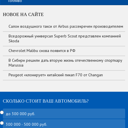
Топливо
НОВОЕ НА САЙТЕ
Салон воздушного такси от Airbus рассекречен производителем
Вседорожный универсал Superb Scout представлен компанией
Skoda
Chevrolet Malibu снова появится в РФ
В Сибири решили дать вторую жизнь отечественному спорткару
Marussia
Peugeot «клонирует» китайский пикап F70 от Changan
СКОЛЬКО СТОИТ ВАШ АВТОМОБИЛЬ?
до 300 000 руб.
300 000 - 500 000 руб.