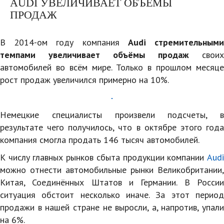
AUDI УВЕЛИЧИВАЕТ ОБЪЕМЫ
ПРОДАЖ
В 2014-ом году компания
Audi стремительным
темпами увеличивает объёмы продаж
своих
автомобилей во всём мире. Только в прошлом месяце
рост продаж увеличился примерно на 10%.
Немецкие специалисты произвели подсчеты, в
результате чего получилось, что в октябре этого года
компания смогла продать 146 тысяч автомобилей.
К числу главных рынков сбыта продукции компании
Audi
можно отнести автомобильные рынки Великобритании,
Китая, Соединённых Штатов и Германии. В России
ситуация обстоит несколько иначе. За этот период
продажи в нашей стране не выросли, а, напротив, упали
на 6%.