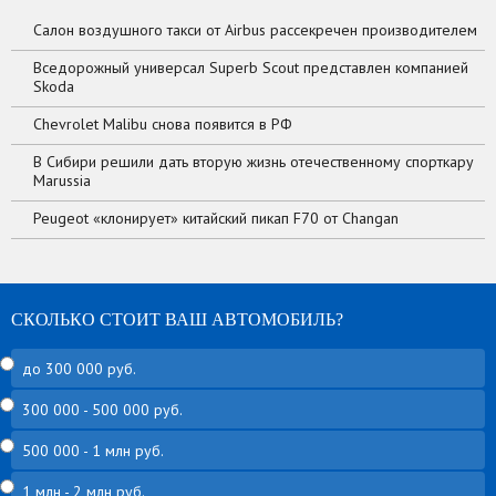
Салон воздушного такси от Airbus рассекречен производителем
Вседорожный универсал Superb Scout представлен компанией
Skoda
Chevrolet Malibu снова появится в РФ
В Сибири решили дать вторую жизнь отечественному спорткару
Marussia
Peugeot «клонирует» китайский пикап F70 от Changan
СКОЛЬКО СТОИТ ВАШ АВТОМОБИЛЬ?
до 300 000 руб.
300 000 - 500 000 руб.
500 000 - 1 млн руб.
1 млн - 2 млн руб.