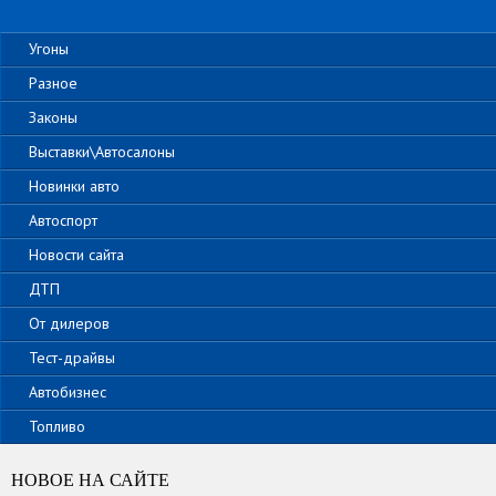
Угоны
Разное
Законы
Выставки\Автосалоны
Новинки авто
Автоспорт
Новости сайта
ДТП
От дилеров
Тест-драйвы
Автобизнес
Топливо
НОВОЕ НА САЙТЕ