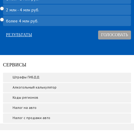
2 млн - 4 млн руб.
более 4 млн руб.
РЕЗУЛЬТАТЫ
СЕРВИСЫ
Штрафы ГИБДД
Алкогольный калькулятор
Коды регионов
Налог на авто
Налог с продажи авто