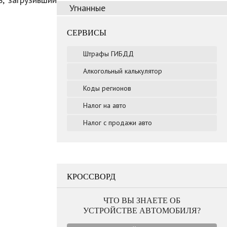
Угнанные
СЕРВИСЫ
Штрафы ГИБДД
Алкогольный калькулятор
Коды регионов
Налог на авто
Налог с продажи авто
КРОССВОРД
ЧТО ВЫ ЗНАЕТЕ ОБ
УСТРОЙСТВЕ АВТОМОБИЛЯ?