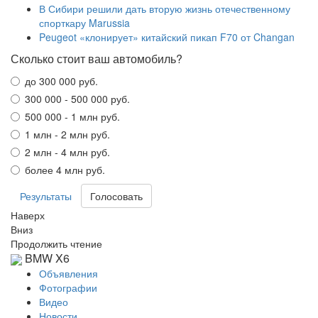
В Сибири решили дать вторую жизнь отечественному
спорткару Marussia
Peugeot «клонирует» китайский пикап F70 от Changan
Сколько стоит ваш автомобиль?
до 300 000 руб.
300 000 - 500 000 руб.
500 000 - 1 млн руб.
1 млн - 2 млн руб.
2 млн - 4 млн руб.
более 4 млн руб.
Результаты
Наверх
Вниз
Продолжить чтение
BMW X6
Объявления
Фотографии
Видео
Новости