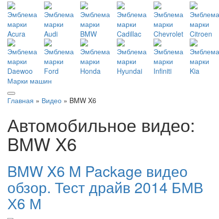
Марки машин
Главная
»
Видео
» BMW X6
Автомобильное видео:
BMW X6
BMW X6 M Package видео
обзор. Тест драйв 2014 БМВ
Х6 М