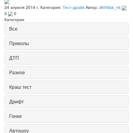
24 апреля 2014 г.
Категория:
Тест-драйв
Автор:
aktrissa_ns
0
0
Категории
Все
Приколы
ДТП
Разное
Краш тест
Дрифт
Гонки
Автошоу