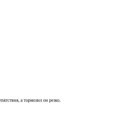
пятствия, а тормозил он резко.