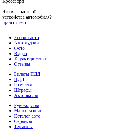
Кроссворд
Что вы знаете об
устройстве автомобиля?
пройти тест
Угнали авто
Автомудаки
Фото
Видео
Характеристики
Отзывы
Билеты ПДД
ПДД
Разметка
Штрафы
Автошколы
Руководства
Марки машин
Каталог авто
Сервисы
Термины