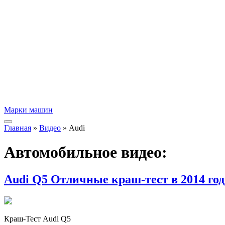
Марки машин
Главная
»
Видео
» Audi
Автомобильное видео:
Audi Q5 Отличные краш-тест в 2014 год
Краш-Тест Audi Q5