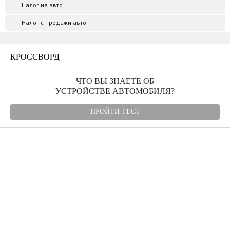
Налог на авто
Налог с продажи авто
КРОССВОРД
ЧТО ВЫ ЗНАЕТЕ ОБ
УСТРОЙСТВЕ АВТОМОБИЛЯ?
ПРОЙТИ ТЕСТ
Угнали авто
Автомудаки
Фото
Видео