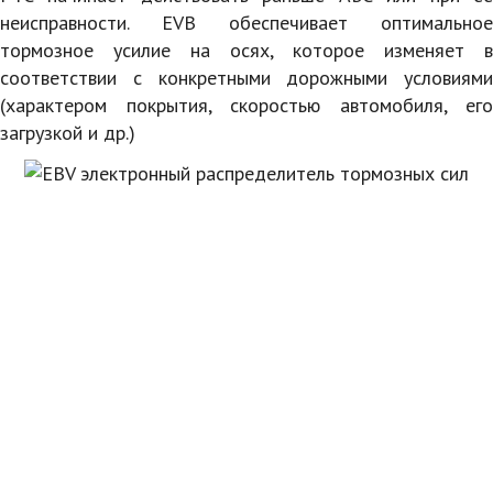
неисправности. EVB обеспечивает оптимальное
тормозное усилие на осях, которое изменяет в
соответствии с конкретными дорожными условиями
(характером покрытия, скоростью автомобиля, его
загрузкой и др.)