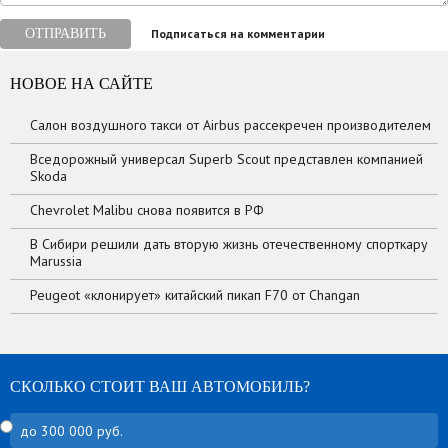
ОТПРАВИТЬ
Подписаться на комментарии
НОВОЕ НА САЙТЕ
Салон воздушного такси от Airbus рассекречен производителем
Вседорожный универсал Superb Scout представлен компанией
Skoda
Chevrolet Malibu снова появится в РФ
В Сибири решили дать вторую жизнь отечественному спорткару
Marussia
Peugeot «клонирует» китайский пикап F70 от Changan
СКОЛЬКО СТОИТ ВАШ АВТОМОБИЛЬ?
до 300 000 руб.