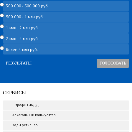
300 000 - 500 000 руб.
500 000 - 1 млн руб.
1 млн - 2 млн руб.
2 млн - 4 млн руб.
более 4 млн руб.
РЕЗУЛЬТАТЫ
СЕРВИСЫ
Штрафы ГИБДД
Алкогольный калькулятор
Коды регионов