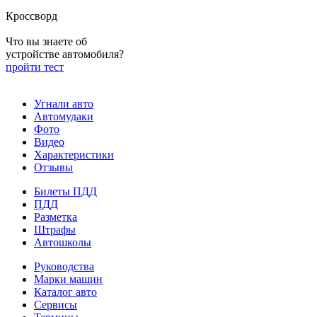
Кроссворд
Что вы знаете об
устройстве автомобиля?
пройти тест
Угнали авто
Автомудаки
Фото
Видео
Характеристики
Отзывы
Билеты ПДД
ПДД
Разметка
Штрафы
Автошколы
Руководства
Марки машин
Каталог авто
Сервисы