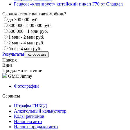
Peugeot «клонирует» китайский пикап F70 от Changan
Сколько стоит ваш автомобиль?
до 300 000 руб.
300 000 - 500 000 руб.
500 000 - 1 млн руб.
1 млн - 2 млн руб.
2 млн - 4 млн руб.
более 4 млн руб.
Результаты
Наверх
Вниз
Продолжить чтение
GMC Jimmy
Фотографии
Сервисы
Штрафы ГИБДД
Алкогольный калькулятор
Коды регионов
Налог на авто
Налог с продажи авто