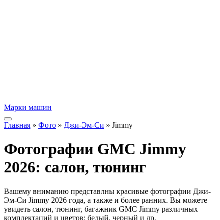
Марки машин
Главная
»
Фото
»
Джи-Эм-Си
» Jimmy
Фотографии GMC Jimmy
2026: салон, тюнинг
Вашему вниманию представлны красивые фотографии Джи-
Эм-Си Jimmy 2026 года, а также и более ранних. Вы можете
увидеть салон, тюнинг, багажник GMC Jimmy различных
комплектаций и цветов: белый, черный и др.