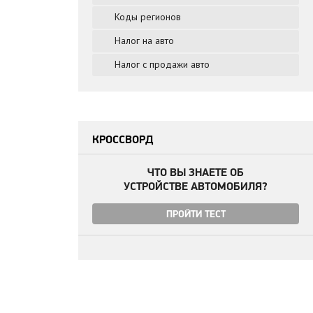
Коды регионов
Налог на авто
Налог с продажи авто
КРОССВОРД
ЧТО ВЫ ЗНАЕТЕ ОБ
УСТРОЙСТВЕ АВТОМОБИЛЯ?
ПРОЙТИ ТЕСТ