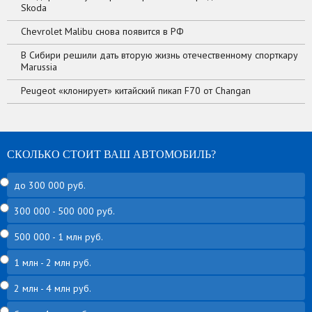
Skoda
Chevrolet Malibu снова появится в РФ
В Сибири решили дать вторую жизнь отечественному спорткару
Marussia
Peugeot «клонирует» китайский пикап F70 от Changan
СКОЛЬКО СТОИТ ВАШ АВТОМОБИЛЬ?
до 300 000 руб.
300 000 - 500 000 руб.
500 000 - 1 млн руб.
1 млн - 2 млн руб.
2 млн - 4 млн руб.