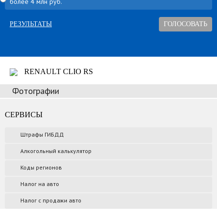
более 4 млн руб.
РЕЗУЛЬТАТЫ
RENAULT CLIO RS
Фотографии
СЕРВИСЫ
Штрафы ГИБДД
Алкогольный калькулятор
Коды регионов
Налог на авто
Налог с продажи авто