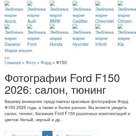
Марки машин
Главная
»
Фото
»
Форд
» Ф150
Фотографии Ford F150
2026: салон, тюнинг
Вашему вниманию представлны красивые фотографии Форд
Ф150 2026 года, а также и более ранних. Вы можете увидеть
салон, тюнинг, багажник Ford F150 различных комплектаций и
цветов: белый, черный и др.