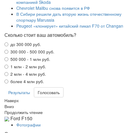
компанией Skoda
Chevrolet Malibu снова появится в РФ
В Сибири решили дать вторую жизнь отечественному
спорткару Marussia
Peugeot «клонирует» китайский пикап F70 от Changan
Сколько стоит ваш автомобиль?
до 300 000 руб.
300 000 - 500 000 руб.
500 000 - 1 млн руб.
1 млн - 2 млн руб.
2 млн - 4 млн руб.
более 4 млн руб.
Результаты
Наверх
Вниз
Продолжить чтение
Ford F150
Фотографии