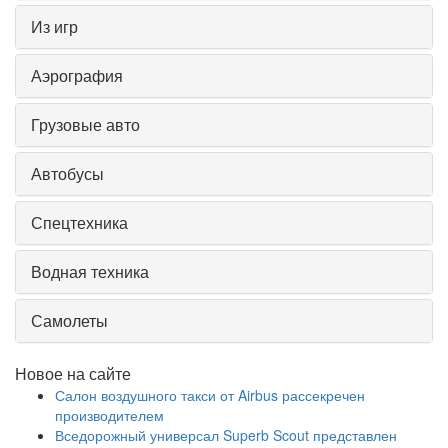
Из игр
Аэрография
Грузовые авто
Автобусы
Спецтехника
Водная техника
Самолеты
Новое на сайте
Салон воздушного такси от Airbus рассекречен
производителем
Вседорожный универсал Superb Scout представлен