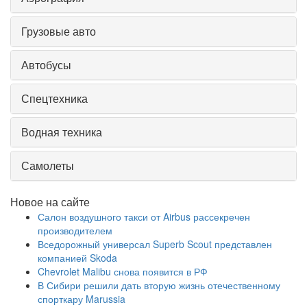
Грузовые авто
Автобусы
Спецтехника
Водная техника
Самолеты
Новое на сайте
Салон воздушного такси от Airbus рассекречен
производителем
Вседорожный универсал Superb Scout представлен
компанией Skoda
Chevrolet Malibu снова появится в РФ
В Сибири решили дать вторую жизнь отечественному
спорткару Marussia