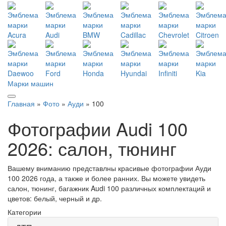
Марки машин
Главная
»
Фото
»
Ауди
» 100
Фотографии Audi 100
2026: салон, тюнинг
Вашему вниманию представлны красивые фотографии Ауди
100 2026 года, а также и более ранних. Вы можете увидеть
салон, тюнинг, багажник Audi 100 различных комплектаций и
цветов: белый, черный и др.
Категории