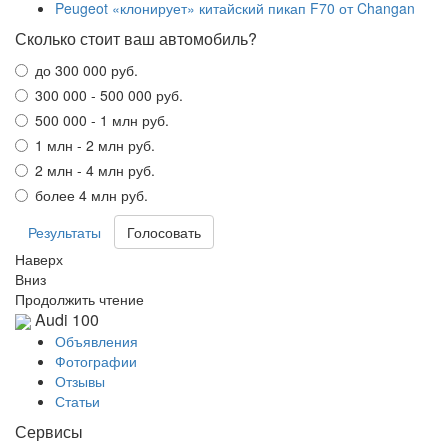
Peugeot «клонирует» китайский пикап F70 от Changan
Сколько стоит ваш автомобиль?
до 300 000 руб.
300 000 - 500 000 руб.
500 000 - 1 млн руб.
1 млн - 2 млн руб.
2 млн - 4 млн руб.
более 4 млн руб.
Результаты
Наверх
Вниз
Продолжить чтение
Audi 100
Объявления
Фотографии
Отзывы
Статьи
Сервисы