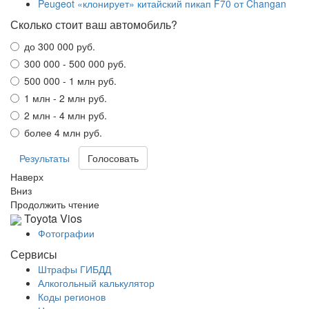
Peugeot «клонирует» китайский пикап F70 от Changan
Сколько стоит ваш автомобиль?
до 300 000 руб.
300 000 - 500 000 руб.
500 000 - 1 млн руб.
1 млн - 2 млн руб.
2 млн - 4 млн руб.
более 4 млн руб.
Результаты
Наверх
Вниз
Продолжить чтение
Toyota Vios
Фотографии
Сервисы
Штрафы ГИБДД
Алкогольный калькулятор
Коды регионов