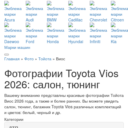
Марки машин
Главная
»
Фото
»
Тойота
» Виос
Фотографии Toyota Vios
2026: салон, тюнинг
Вашему вниманию представлны красивые фотографии Тойота
Виос 2026 года, а также и более ранних. Вы можете увидеть
салон, тюнинг, багажник Toyota Vios различных комплектаций
и цветов: белый, черный и др.
Категории