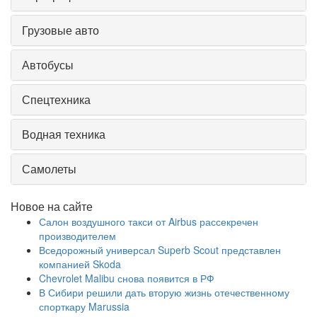
Грузовые авто
Автобусы
Спецтехника
Водная техника
Самолеты
Новое на сайте
Салон воздушного такси от Airbus рассекречен
производителем
Вседорожный универсал Superb Scout представлен
компанией Skoda
Chevrolet Malibu снова появится в РФ
В Сибири решили дать вторую жизнь отечественному
спорткару Marussia