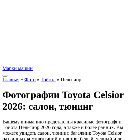
Марки машин
Главная
»
Фото
»
Тойота
» Цельсиор
Фотографии Toyota Celsior
2026: салон, тюнинг
Вашему вниманию представлны красивые фотографии
Тойота Цельсиор 2026 года, а также и более ранних. Вы
можете увидеть салон, тюнинг, багажник Toyota Celsior
различных комплектаций и цветов: белый, черный и др.