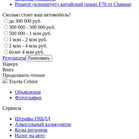
Peugeot «клонирует» китайский пикап F70 от Changan
Сколько стоит ваш автомобиль?
до 300 000 руб.
300 000 - 500 000 руб.
500 000 - 1 млн руб.
1 млн - 2 млн руб.
2 млн - 4 млн руб.
более 4 млн руб.
Результаты
Наверх
Вниз
Продолжить чтение
Toyota Celsior
Объявления
Фотографии
Сервисы
Штрафы ГИБДД
Алкогольный калькулятор
Коды регионов
Налог на авто