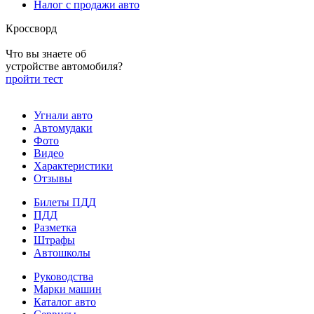
Налог с продажи авто
Кроссворд
Что вы знаете об
устройстве автомобиля?
пройти тест
Угнали авто
Автомудаки
Фото
Видео
Характеристики
Отзывы
Билеты ПДД
ПДД
Разметка
Штрафы
Автошколы
Руководства
Марки машин
Каталог авто