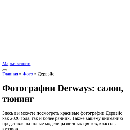
Марки машин
Главная
»
Фото
» Дервэйс
Фотографии Derways: салон,
тюнинг
Здесь вы можете посмотреть красивые фотографии Дервэйс
как 2026 года, так и более ранних. Также вашему вниманию
представлены новые модели различных цветов, классов,
кузовов.