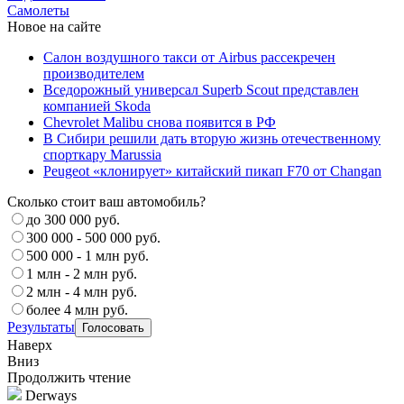
Самолеты
Новое на сайте
Салон воздушного такси от Airbus рассекречен
производителем
Вседорожный универсал Superb Scout представлен
компанией Skoda
Chevrolet Malibu снова появится в РФ
В Сибири решили дать вторую жизнь отечественному
спорткару Marussia
Peugeot «клонирует» китайский пикап F70 от Changan
Сколько стоит ваш автомобиль?
до 300 000 руб.
300 000 - 500 000 руб.
500 000 - 1 млн руб.
1 млн - 2 млн руб.
2 млн - 4 млн руб.
более 4 млн руб.
Результаты
Наверх
Вниз
Продолжить чтение
Derways