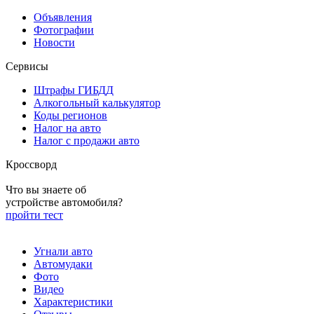
Объявления
Фотографии
Новости
Сервисы
Штрафы ГИБДД
Алкогольный калькулятор
Коды регионов
Налог на авто
Налог с продажи авто
Кроссворд
Что вы знаете об
устройстве автомобиля?
пройти тест
Угнали авто
Автомудаки
Фото
Видео
Характеристики