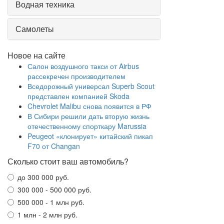
Водная техника
Самолеты
Новое на сайте
Салон воздушного такси от Airbus
рассекречен производителем
Вседорожный универсал Superb Scout
представлен компанией Skoda
Chevrolet Malibu снова появится в РФ
В Сибири решили дать вторую жизнь
отечественному спорткару Marussia
Peugeot «клонирует» китайский пикап
F70 от Changan
Сколько стоит ваш автомобиль?
до 300 000 руб.
300 000 - 500 000 руб.
500 000 - 1 млн руб.
1 млн - 2 млн руб.