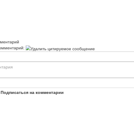
мментарий
омментарий:
Подписаться на комментарии