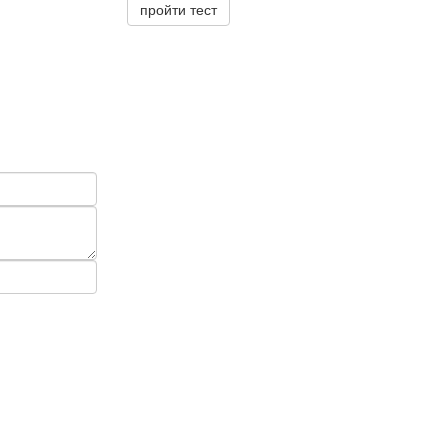
пройти тест