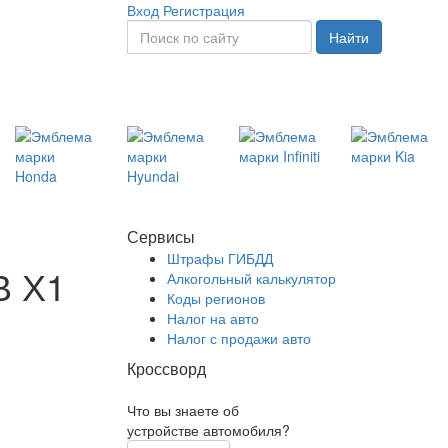
Вход
Регистрация
Найти
Сервисы
Штрафы ГИБДД
В Х1
Алкогольный калькулятор
Коды регионов
Налог на авто
Налог с продажи авто
Кроссворд
Что вы знаете об
устройстве автомобиля?