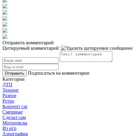
Отправить комментарий
Цитируемый комментарий:
Подписаться на комментарии
Отправить
Категории
ДТП
Тюнинг
Разное
Ретро
Концепт car
Смешные
Сделал сам
Мотоциклы
Из игр
Аэрография