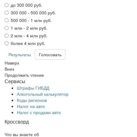
до 300 000 руб.
300 000 - 500 000 руб.
500 000 - 1 млн руб.
1 млн - 2 млн руб.
2 млн - 4 млн руб.
более 4 млн руб.
Результаты
Наверх
Вниз
Продолжить чтение
Сервисы
Штрафы ГИБДД
Алкогольный калькулятор
Коды регионов
Налог на авто
Налог с продажи авто
Кроссворд
Что вы знаете об