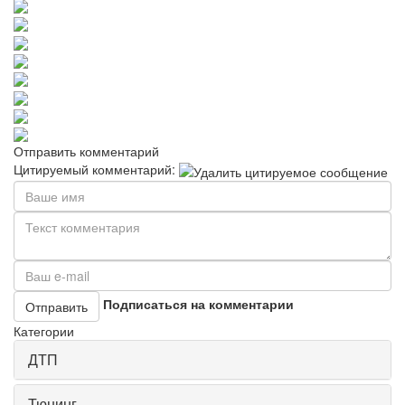
Отправить комментарий
Цитируемый комментарий:
Подписаться на комментарии
Отправить
Категории
ДТП
Тюнинг