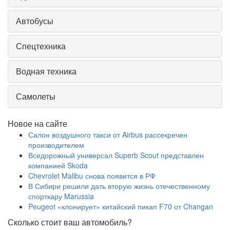
Автобусы
Спецтехника
Водная техника
Самолеты
Новое на сайте
Салон воздушного такси от Airbus рассекречен
производителем
Вседорожный универсал Superb Scout представлен
компанией Skoda
Chevrolet Malibu снова появится в РФ
В Сибири решили дать вторую жизнь отечественному
спорткару Marussia
Peugeot «клонирует» китайский пикап F70 от Changan
Сколько стоит ваш автомобиль?