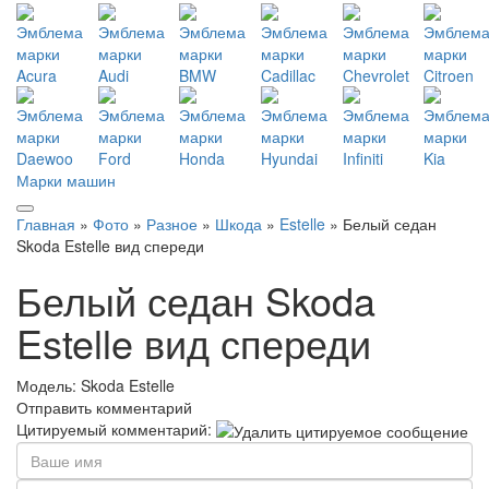
Марки машин
Главная
»
Фото
»
Разное
»
Шкода
»
Estelle
» Белый седан
Skoda Estelle вид спереди
Белый седан Skoda
Estelle вид спереди
Модель:
Skoda Estelle
Отправить комментарий
Цитируемый комментарий: