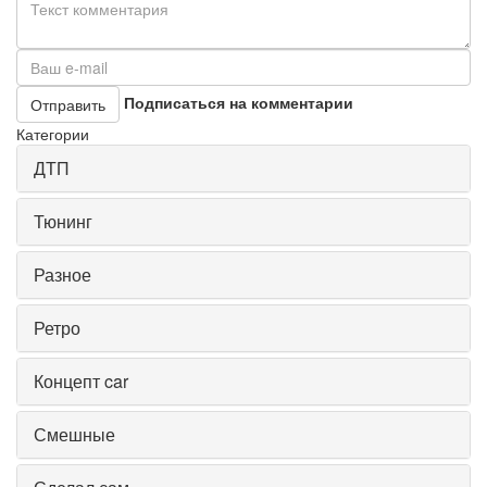
Подписаться на комментарии
Отправить
Категории
ДТП
Тюнинг
Разное
Ретро
Концепт car
Смешные