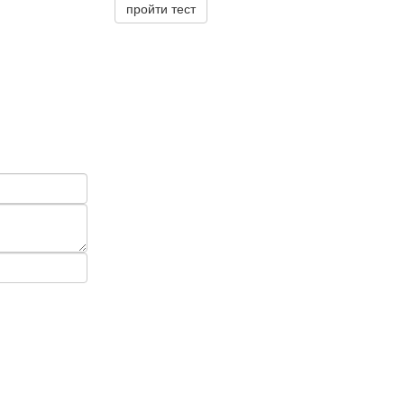
пройти тест