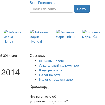
Вход
Регистрация
Найти
Сервисы
t 2014 вид
Штрафы ГИБДД
Алкогольный калькулятор
 2014
Коды регионов
Налог на авто
Налог с продажи авто
Кроссворд
Что вы знаете об
устройстве автомобиля?