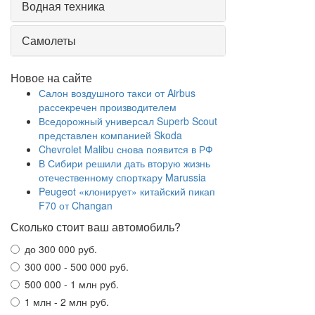
Водная техника
Самолеты
Новое на сайте
Салон воздушного такси от Airbus
рассекречен производителем
Вседорожный универсал Superb Scout
представлен компанией Skoda
Chevrolet Malibu снова появится в РФ
В Сибири решили дать вторую жизнь
отечественному спорткару Marussia
Peugeot «клонирует» китайский пикап
F70 от Changan
Сколько стоит ваш автомобиль?
до 300 000 руб.
300 000 - 500 000 руб.
500 000 - 1 млн руб.
1 млн - 2 млн руб.