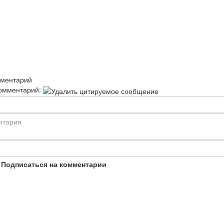
мментарий
омментарий:
Подписаться на комментарии