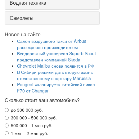
Водная техника
Самолеты
Новое на сайте
Салон воздушного такси от Airbus
рассекречен производителем
Вседорожный универсал Superb Scout
представлен компанией Skoda
Chevrolet Malibu снова появится в РФ
В Сибири решили дать вторую жизнь
отечественному спорткару Marussia
Peugeot «клонирует» китайский пикап
F70 от Changan
Сколько стоит ваш автомобиль?
до 300 000 руб.
300 000 - 500 000 руб.
500 000 - 1 млн руб.
1 млн - 2 млн руб.