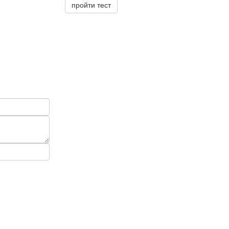
пройти тест