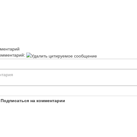
мментарий
омментарий:
Подписаться на комментарии