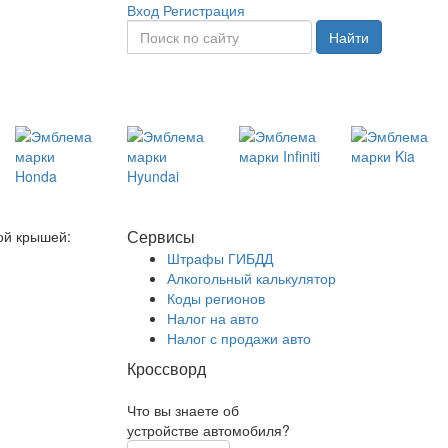
Вход
Регистрация
Найти
Сервисы
ой крышей:
Штрафы ГИБДД
Алкогольный калькулятор
Коды регионов
Налог на авто
Налог с продажи авто
Кроссворд
Что вы знаете об
устройстве автомобиля?