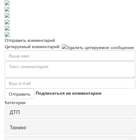
Отправить комментарий
Цитируемый комментарий:
Подписаться на комментарии
Отправить
Категории
ДТП
Тюнинг