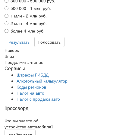
300 000 - 500 000 руб.
500 000 - 1 млн руб.
1 млн - 2 млн руб.
2 млн - 4 млн руб.
более 4 млн руб.
Результаты
Наверх
Вниз
Продолжить чтение
Сервисы
Штрафы ГИБДД
Алкогольный калькулятор
Коды регионов
Налог на авто
Налог с продажи авто
Кроссворд
Что вы знаете об
устройстве автомобиля?
пройти тест