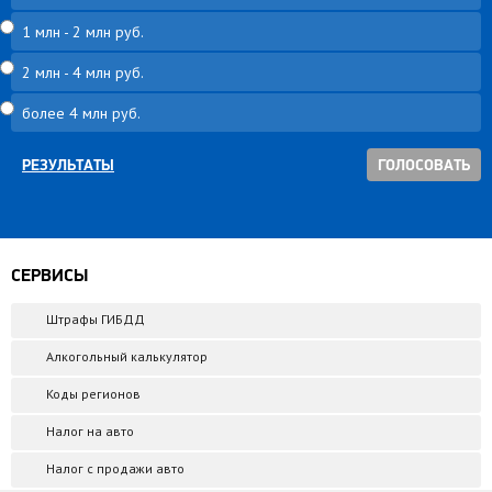
1 млн - 2 млн руб.
2 млн - 4 млн руб.
более 4 млн руб.
РЕЗУЛЬТАТЫ
СЕРВИСЫ
Штрафы ГИБДД
Алкогольный калькулятор
Коды регионов
Налог на авто
Налог с продажи авто