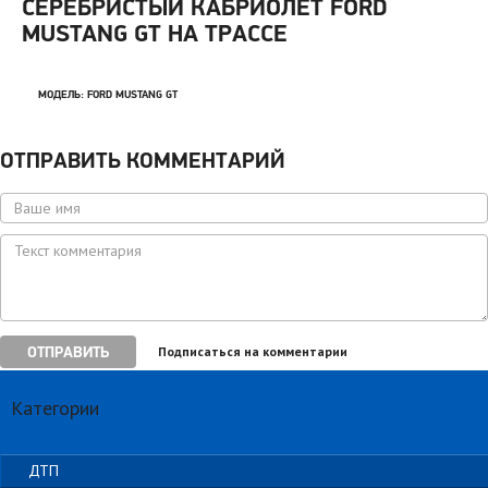
СЕРЕБРИСТЫЙ КАБРИОЛЕТ FORD
MUSTANG GT НА ТРАССЕ
МОДЕЛЬ:
FORD MUSTANG GT
ОТПРАВИТЬ КОММЕНТАРИЙ
ОТПРАВИТЬ
Подписаться на комментарии
Категории
ДТП