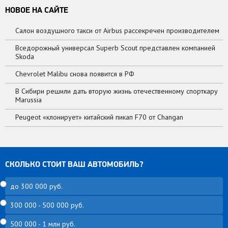
НОВОЕ НА САЙТЕ
Салон воздушного такси от Airbus рассекречен производителем
Вседорожный универсал Superb Scout представлен компанией
Skoda
Chevrolet Malibu снова появится в РФ
В Сибири решили дать вторую жизнь отечественному спорткару
Marussia
Peugeot «клонирует» китайский пикап F70 от Changan
СКОЛЬКО СТОИТ ВАШ АВТОМОБИЛЬ?
до 300 000 руб.
300 000 - 500 000 руб.
500 000 - 1 млн руб.