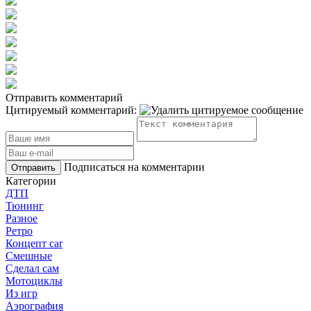
Отправить комментарий
Цитируемый комментарий:
Подписаться на комментарии
Отправить
Категории
ДТП
Тюнинг
Разное
Ретро
Концепт car
Смешные
Сделал сам
Мотоциклы
Из игр
Аэрография