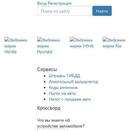
Вход
Регистрация
Найти
Сервисы
Штрафы ГИБДД
Алкогольный калькулятор
Коды регионов
Налог на авто
Налог с продажи авто
Кроссворд
Что вы знаете об
устройстве автомобиля?