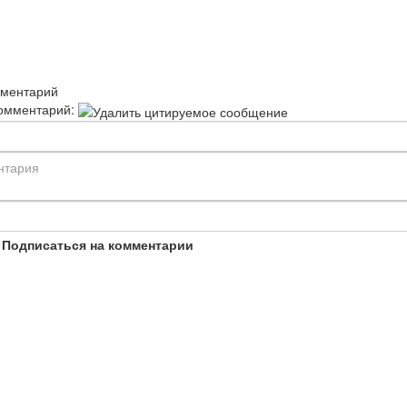
мментарий
омментарий:
Подписаться на комментарии