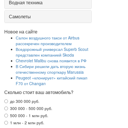
Водная техника
Самолеты
Новое на сайте
Салон воздушного такси от Airbus
рассекречен производителем
Вседорожный универсал Superb Scout
представлен компанией Skoda
Chevrolet Malibu снова появится в РФ
В Сибири решили дать вторую жизнь
отечественному спорткару Marussia
Peugeot «клонирует» китайский пикап
F70 от Changan
Сколько стоит ваш автомобиль?
до 300 000 руб.
300 000 - 500 000 руб.
500 000 - 1 млн руб.
1 млн - 2 млн руб.