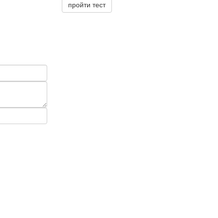
пройти тест