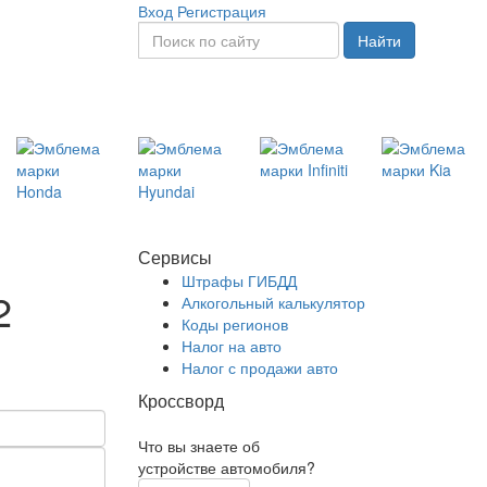
Вход
Регистрация
Найти
Сервисы
Штрафы ГИБДД
2
Алкогольный калькулятор
Коды регионов
Налог на авто
Налог с продажи авто
Кроссворд
Что вы знаете об
устройстве автомобиля?