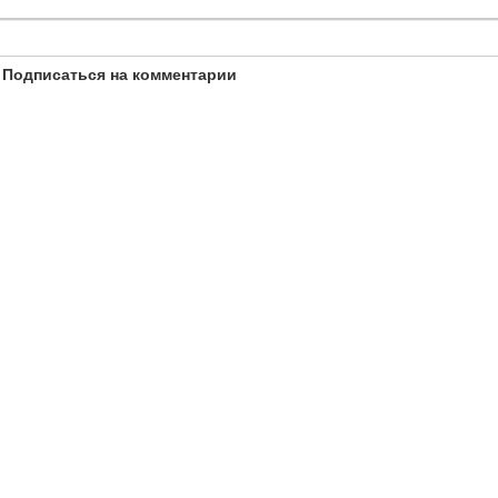
Подписаться на комментарии