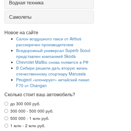
Водная техника
Самолеты
Новое на сайте
Салон воздушного такси от Airbus
рассекречен производителем
Вседорожный универсал Superb Scout
представлен компанией Skoda
Chevrolet Malibu снова появится в РФ
В Сибири решили дать вторую жизнь
отечественному спорткару Marussia
Peugeot «клонирует» китайский пикап
F70 от Changan
Сколько стоит ваш автомобиль?
до 300 000 руб.
300 000 - 500 000 руб.
500 000 - 1 млн руб.
1 млн - 2 млн руб.