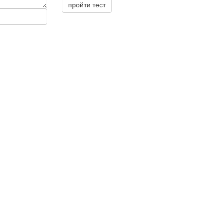
пройти тест