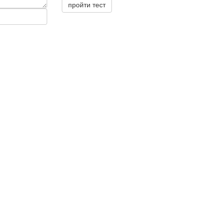
пройти тест