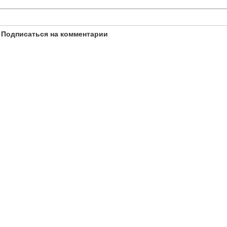
Подписаться на комментарии