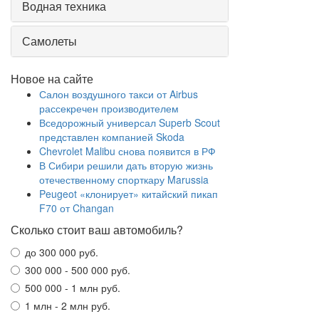
Водная техника
Самолеты
Новое на сайте
Салон воздушного такси от Airbus
рассекречен производителем
Вседорожный универсал Superb Scout
представлен компанией Skoda
Chevrolet Malibu снова появится в РФ
В Сибири решили дать вторую жизнь
отечественному спорткару Marussia
Peugeot «клонирует» китайский пикап
F70 от Changan
Сколько стоит ваш автомобиль?
до 300 000 руб.
300 000 - 500 000 руб.
500 000 - 1 млн руб.
1 млн - 2 млн руб.