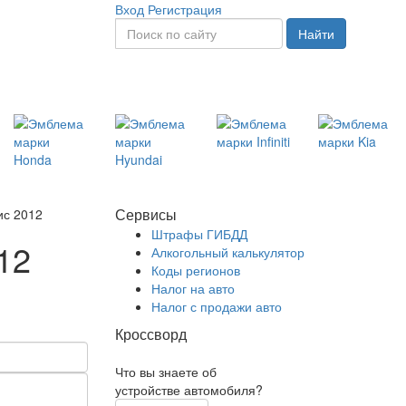
Вход
Регистрация
Найти
Сервисы
ис 2012
Штрафы ГИБДД
12
Алкогольный калькулятор
Коды регионов
Налог на авто
Налог с продажи авто
Кроссворд
Что вы знаете об
устройстве автомобиля?