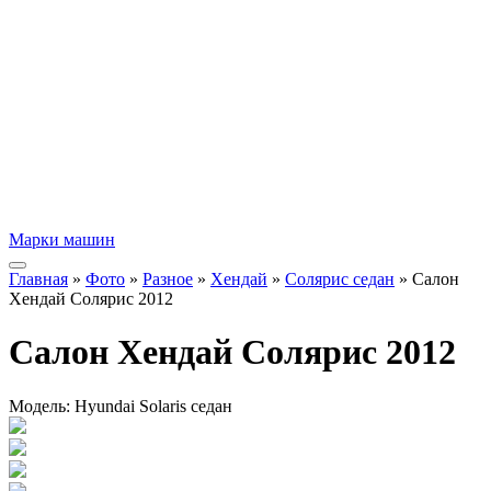
Марки машин
Главная
»
Фото
»
Разное
»
Хендай
»
Солярис седан
» Салон
Хендай Солярис 2012
Салон Хендай Солярис 2012
Модель:
Hyundai Solaris седан