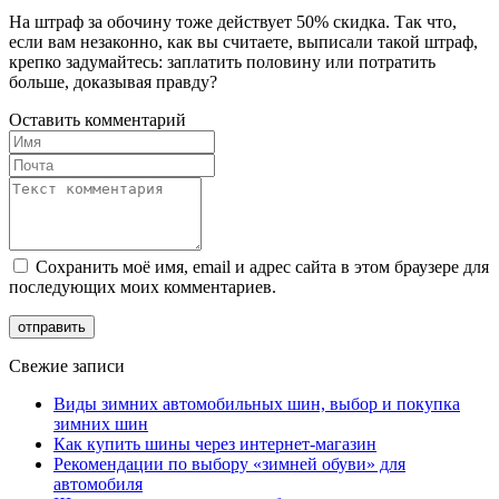
На штраф за обочину тоже действует 50% скидка. Так что,
если вам незаконно, как вы считаете, выписали такой штраф,
крепко задумайтесь: заплатить половину или потратить
больше, доказывая правду?
Оставить комментарий
Сохранить моё имя, email и адрес сайта в этом браузере для
последующих моих комментариев.
Свежие записи
Виды зимних автомобильных шин, выбор и покупка
зимних шин
Как купить шины через интернет-магазин
Рекомендации по выбору «зимней обуви» для
автомобиля