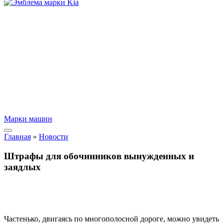
Марки машин
Главная
»
Новости
Штрафы для обочинников вынужденных и
заядлых
Частенько, двигаясь по многополосной дороге, можно увидеть