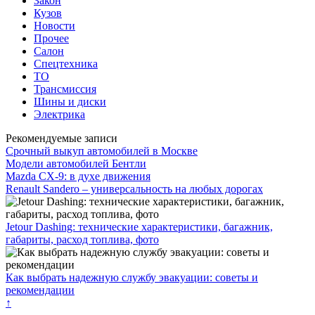
Закон
Кузов
Новости
Прочее
Салон
Спецтехника
ТО
Трансмиссия
Шины и диски
Электрика
Рекомендуемые записи
Срочный выкуп автомобилей в Москве
Модели автомобилей Бентли
Mazda CX-9: в духе движения
Renault Sandero – универсальность на любых дорогах
Jetour Dashing: технические характеристики, багажник,
габариты, расход топлива, фото
Как выбрать надежную службу эвакуации: советы и
рекомендации
↑