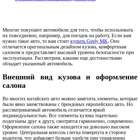
Многие покупают автомобили для того, чтобы использовать
их повседневно, например, для поездок на работу. Если вам
нужно такое авто, то вам стоит
купить Geely MK
. Оно
отличается оригинальным дизайном кузова, комфортным
салоном и предоставляет высокий уровень безопасности при
эксплуатации. Рассмотрим, какими еще достоинствами
обладает указанный автомобиль.
Внешний вид кузова и оформление
салона
Во многих китайских авто можно заметить элементы, которые
были явно заимствованы с брендовых европейских авто. Но
рассматриваемый автомобиль отличается яркой
индивидуальностью. Все элементы кузова тщательно
подогнаны друг к другу, смотрятся гармонично, современно.
Оформление салона также находится на довольно высоком
уровне. Центральная консоль слегка повернута в сторону
водителя, что добавляет больше удобств при управлении