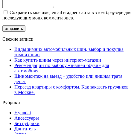
Сохранить моё имя, email и адрес сайта в этом браузере для
последующих моих комментариев.
Свежие записи
Виды зимних автомобильных шин, выбор и покупка
зимних шин
Как купить шины через интернет-магазин
Рекомендации по выбору «зимней обуви» для
автомобиля
Шиномонтаж на выезд – удобство или лишняя трата
денег
Переезд квартиры с комфортом. Как заказать грузчиков
в Москве.
Рубрики
Hyundai
Аксессуары
Без рубрики
Двигатель