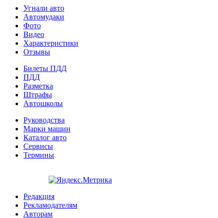
Угнали авто
Автомудаки
Фото
Видео
Характеристики
Отзывы
Билеты ПДД
ПДД
Разметка
Штрафы
Автошколы
Руководства
Марки машин
Каталог авто
Сервисы
Термины
Редакция
Рекламодателям
Авторам