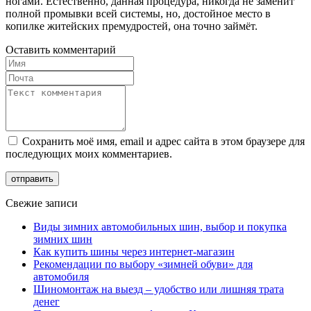
ногами. Естественно, данная процедура, никогда не заменит
полной промывки всей системы, но, достойное место в
копилке житейских премудростей, она точно займёт.
Оставить комментарий
Сохранить моё имя, email и адрес сайта в этом браузере для
последующих моих комментариев.
Свежие записи
Виды зимних автомобильных шин, выбор и покупка
зимних шин
Как купить шины через интернет-магазин
Рекомендации по выбору «зимней обуви» для
автомобиля
Шиномонтаж на выезд – удобство или лишняя трата
денег