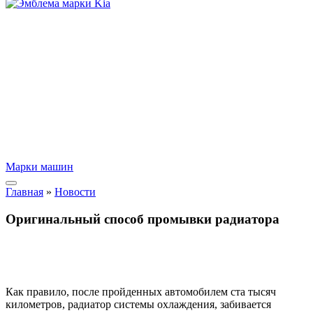
Марки машин
Главная
»
Новости
Оригинальный способ промывки радиатора
Как правило, после пройденных автомобилем ста тысяч
километров, радиатор системы охлаждения, забивается