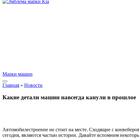
Марки машин
Главная
»
Новости
Какие детали машин навсегда канули в прошлое
Автомобилестроение не стоит на месте. Сходящие с конвейер
сегодня, являются частью истории. Давайте вспомним некоторы