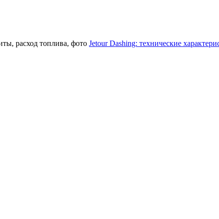
Jetour Dashing: технические характери