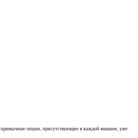
ра привычные опции, присутствующие в каждой машине, уже