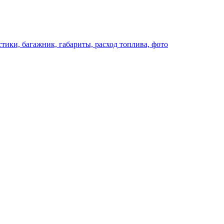
стики, багажник, габариты, расход топлива, фото