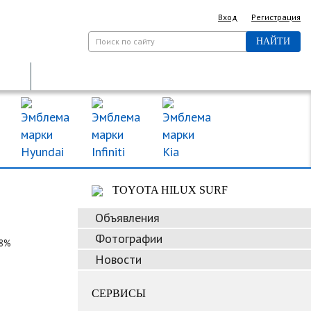
Вход
Регистрация
НАЙТИ
ДОРОЖНЫЕ ЗНАКИ
МАРКИ МАШИН
TOYOTA HILUX SURF
Объявления
Фотографии
,8%
Новости
СЕРВИСЫ