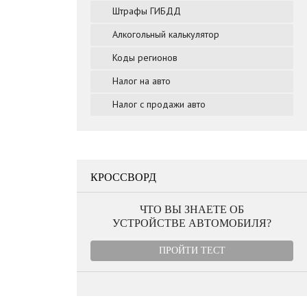
Штрафы ГИБДД
Алкогольный калькулятор
Коды регионов
Налог на авто
Налог с продажи авто
КРОССВОРД
ЧТО ВЫ ЗНАЕТЕ ОБ
УСТРОЙСТВЕ АВТОМОБИЛЯ?
ПРОЙТИ ТЕСТ