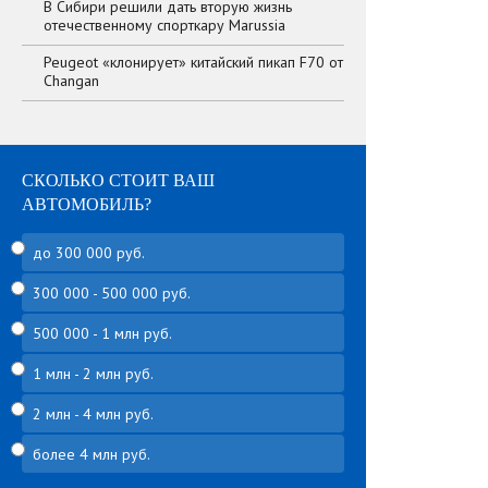
В Сибири решили дать вторую жизнь
отечественному спорткару Marussia
Peugeot «клонирует» китайский пикап F70 от
Changan
СКОЛЬКО СТОИТ ВАШ
АВТОМОБИЛЬ?
до 300 000 руб.
300 000 - 500 000 руб.
500 000 - 1 млн руб.
1 млн - 2 млн руб.
2 млн - 4 млн руб.
более 4 млн руб.