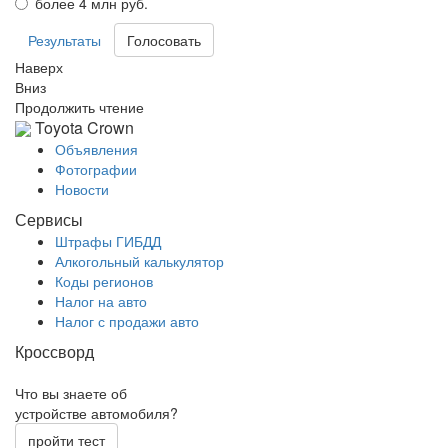
более 4 млн руб.
Результаты
Наверх
Вниз
Продолжить чтение
Toyota Crown
Объявления
Фотографии
Новости
Сервисы
Штрафы ГИБДД
Алкогольный калькулятор
Коды регионов
Налог на авто
Налог с продажи авто
Кроссворд
Что вы знаете об
устройстве автомобиля?
пройти тест