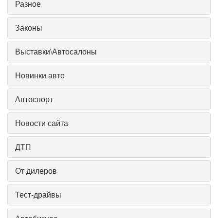
Разное
Законы
Выставки\Автосалоны
Новинки авто
Автоспорт
Новости сайта
ДТП
От дилеров
Тест-драйвы