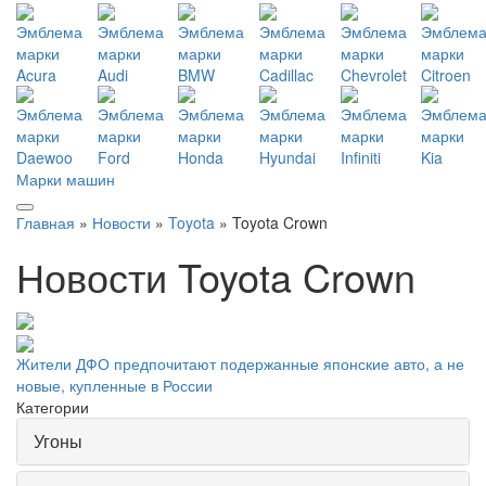
Марки машин
Главная
»
Новости
»
Toyota
» Toyota Crown
Новости Toyota Crown
Жители ДФО предпочитают подержанные японские авто, а не
новые, купленные в России
Категории
Угоны