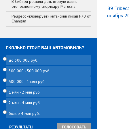
В Сибири решили дать вторую жизнь
отечественному спорткару Marussia
B9 Tribec
ноябрь 2
Peugeot «клонирует» китайский пикап F70 от
Changan
СКОЛЬКО СТОИТ ВАШ АВТОМОБИЛЬ?
до 300 000 руб.
300 000 - 500 000 руб.
500 000 - 1 млн руб.
1 млн - 2 млн руб.
2 млн - 4 млн руб.
более 4 млн руб.
РЕЗУЛЬТАТЫ