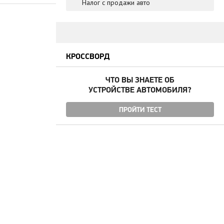
Налог с продажи авто
КРОССВОРД
ЧТО ВЫ ЗНАЕТЕ ОБ
УСТРОЙСТВЕ АВТОМОБИЛЯ?
ПРОЙТИ ТЕСТ