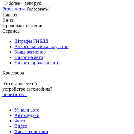
более 4 млн руб.
Результаты
Наверх
Вниз
Продолжить чтение
Сервисы
Штрафы ГИБДД
Алкогольный калькулятор
Коды регионов
Налог на авто
Налог с продажи авто
Кроссворд
Что вы знаете об
устройстве автомобиля?
пройти тест
Угнали авто
Автомудаки
Фото
Видео
Характеристики