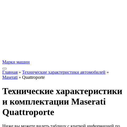
Марки машин
Главная
»
Технические характеристики автомобилей
»
Maserati
» Quattroporte
Технические характеристики
и комплектации Maserati
Quattroporte
Ниже вы можете видеть таблицу с краткой информацией по