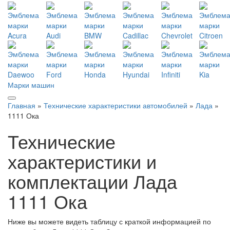
Марки машин
Главная
»
Технические характеристики автомобилей
»
Лада
»
1111 Ока
Технические
характеристики и
комплектации Лада
1111 Ока
Ниже вы можете видеть таблицу с краткой информацией по