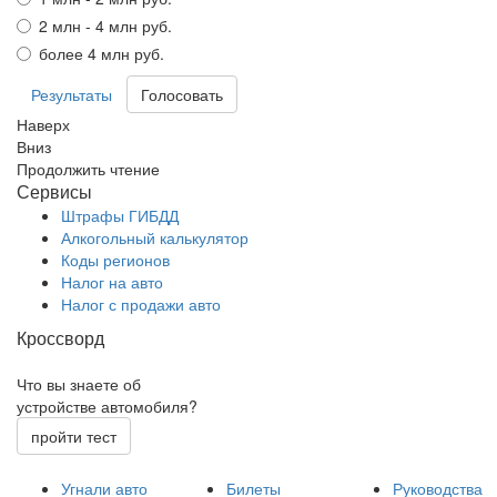
2 млн - 4 млн руб.
более 4 млн руб.
Результаты
Наверх
Вниз
Продолжить чтение
Сервисы
Штрафы ГИБДД
Алкогольный калькулятор
Коды регионов
Налог на авто
Налог с продажи авто
Кроссворд
Что вы знаете об
устройстве автомобиля?
пройти тест
Угнали авто
Билеты
Руководства