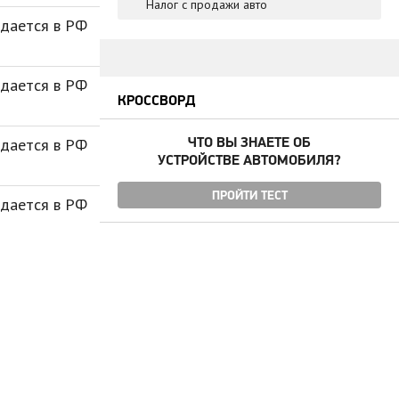
Налог с продажи авто
дается в РФ
дается в РФ
КРОССВОРД
ЧТО ВЫ ЗНАЕТЕ ОБ
дается в РФ
УСТРОЙСТВЕ АВТОМОБИЛЯ?
ПРОЙТИ ТЕСТ
дается в РФ