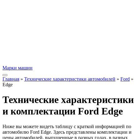
Марки машин
Главная
»
Технические характеристики автомобилей
»
Ford
»
Edge
Технические характеристики
и комплектации Ford Edge
Ниже вы можете видеть таблицу с краткой информацией по
автомобилю Ford Edge. Здесь представлены комплектации и
цены автомобилей, выпущенные в разных годах, в разных