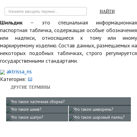
НАЙТИ
Шильдик
– это специальная информационная
паспортная табличка, содержащая особые обозначения
или надписи, относящиеся к тому или иному
маркируемому изделию. Состав данных, размещаемых на
некоторых подобных табличках, строго регулируется
государственными стандартами.
aktrissa_ns
Категория:
Ш
ДРУГИЕ ТЕРМИНЫ
Что такое частичная сборка?
Что такое шкив?
Что такое шкворень?
Что такое шатун?
Что такое шаровый палец?