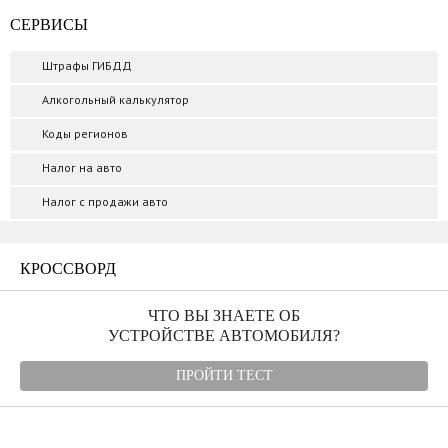
СЕРВИСЫ
Штрафы ГИБДД
Алкогольный калькулятор
Коды регионов
Налог на авто
Налог с продажи авто
КРОССВОРД
ЧТО ВЫ ЗНАЕТЕ ОБ
УСТРОЙСТВЕ АВТОМОБИЛЯ?
ПРОЙТИ ТЕСТ