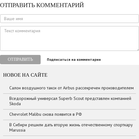
ОТПРАВИТЬ КОММЕНТАРИЙ
ОТПРАВИТЬ
Подписаться на комментарии
НОВОЕ НА САЙТЕ
Салон воздушного такси от Airbus рассекречен производителем
Вседорожный универсал Superb Scout представлен компанией
Skoda
Chevrolet Malibu снова появится в РФ
В Сибири решили дать вторую жизнь отечественному спорткару
Marussia