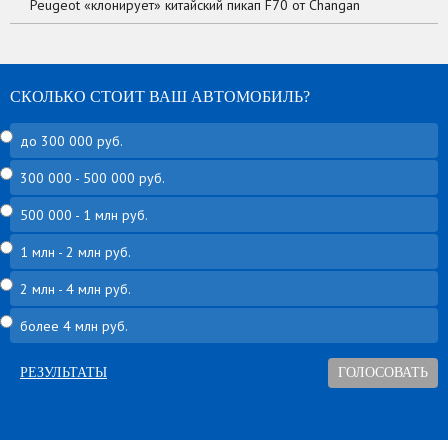
Peugeot «клонирует» китайский пикап F70 от Changan
СКОЛЬКО СТОИТ ВАШ АВТОМОБИЛЬ?
до 300 000 руб.
300 000 - 500 000 руб.
500 000 - 1 млн руб.
1 млн - 2 млн руб.
2 млн - 4 млн руб.
более 4 млн руб.
РЕЗУЛЬТАТЫ