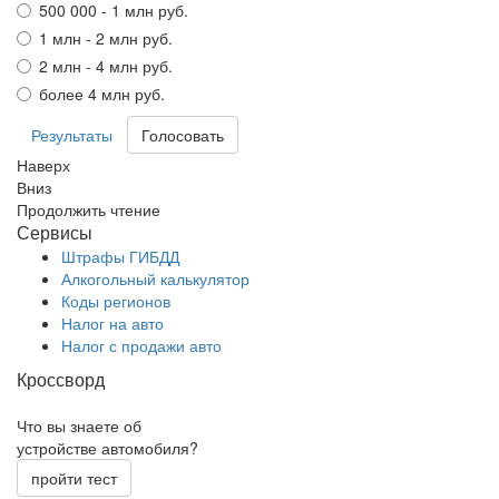
500 000 - 1 млн руб.
1 млн - 2 млн руб.
2 млн - 4 млн руб.
более 4 млн руб.
Результаты
Наверх
Вниз
Продолжить чтение
Сервисы
Штрафы ГИБДД
Алкогольный калькулятор
Коды регионов
Налог на авто
Налог с продажи авто
Кроссворд
Что вы знаете об
устройстве автомобиля?
пройти тест