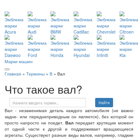
Марки машин
Главная
»
Термины
»
В
» Вал
Что такое вал?
Найти
Вал - незаменимая деталь каждого автомобиля (не важно
задне- или переднеприводным он является), без которой он
просто напросто не поедет.
Вал
передает крутящие момент
от одной части к другой и поддерживает вращающиеся
агрегаты. Существуют разные виды валов, например, гладкие