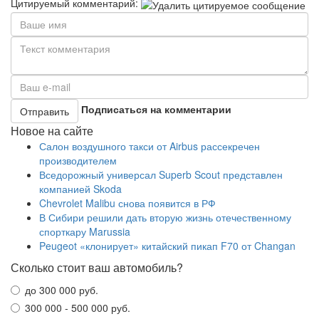
Цитируемый комментарий:
Подписаться на комментарии
Отправить
Новое на сайте
Салон воздушного такси от Airbus рассекречен
производителем
Вседорожный универсал Superb Scout представлен
компанией Skoda
Chevrolet Malibu снова появится в РФ
В Сибири решили дать вторую жизнь отечественному
спорткару Marussia
Peugeot «клонирует» китайский пикап F70 от Changan
Сколько стоит ваш автомобиль?
до 300 000 руб.
300 000 - 500 000 руб.