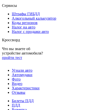
Сервисы
Штрафы ГИБДД
Алкогольный калькулятор
Коды регионов
Налог на авто
Налог с продажи авто
Кроссворд
Что вы знаете об
устройстве автомобиля?
пройти тест
Угнали авто
Автомудаки
Фото
Видео
Характеристики
Отзывы
Билеты ПДД
ПДД
Разметка