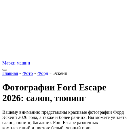
Марки машин
Главная
»
Фото
»
Форд
» Эскейп
Фотографии Ford Escape
2026: салон, тюнинг
Вашему вниманию представлны красивые фотографии Форд
Эскейп 2026 года, а также и более ранних. Вы можете увидеть
салон, тюнинг, багажник Ford Escape различных
комплектаций и цветов: белый, черный и др.