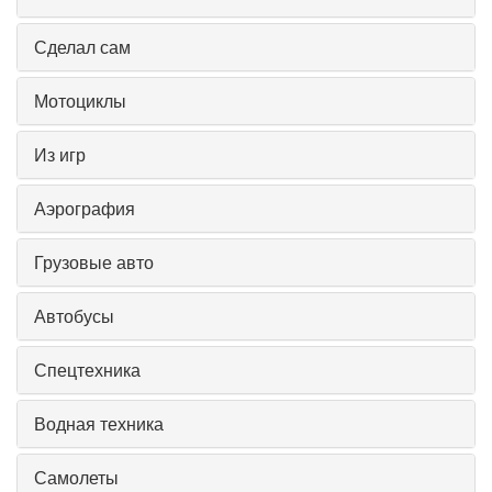
Сделал сам
Мотоциклы
Из игр
Аэрография
Грузовые авто
Автобусы
Спецтехника
Водная техника
Самолеты