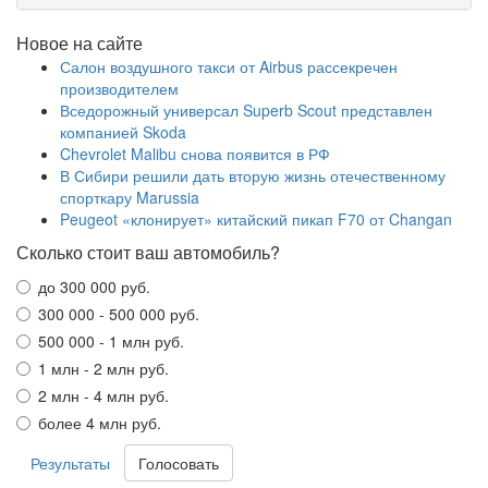
Новое на сайте
Салон воздушного такси от Airbus рассекречен
производителем
Вседорожный универсал Superb Scout представлен
компанией Skoda
Chevrolet Malibu снова появится в РФ
В Сибири решили дать вторую жизнь отечественному
спорткару Marussia
Peugeot «клонирует» китайский пикап F70 от Changan
Сколько стоит ваш автомобиль?
до 300 000 руб.
300 000 - 500 000 руб.
500 000 - 1 млн руб.
1 млн - 2 млн руб.
2 млн - 4 млн руб.
более 4 млн руб.
Результаты